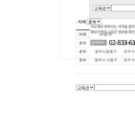
지역
지역
시/군/구
충북
충북 
충북
청주시청원구
청주 
충북
청주시 서원구
청주 