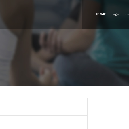
HOME
Login
Jo