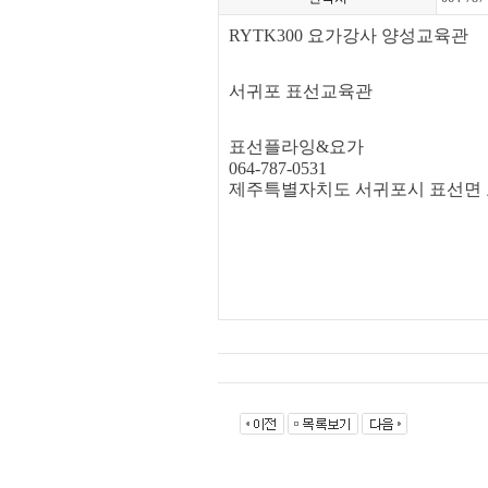
RYTK300 요가강사 양성교육관
서귀포 표선교육관
표선플라잉&요가
064-787-0531
제주특별자치도 서귀포시 표선면 표선