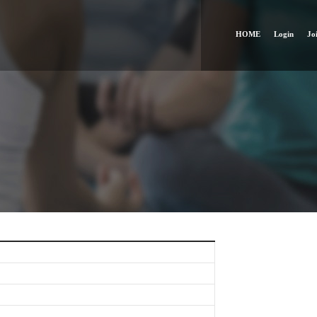
HOME
Login
Jo