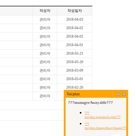
작성자
작성일자
관리자
2018-04-03
관리자
2018-04-02
관리자
2018-04-02
관리자
2018-04-01
관리자
2018-03-21
관리자
2018-03-20
관리자
2018-03-09
관리자
2018-03-01
관리자
2018-02-26
Tocplus
관리자
2018-02-21