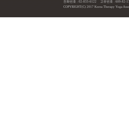
전화번호 : 02-833-6122
고유번호 : 609-82-1
COPYRIGHT(C) 2017 Korea Therapy Yoga Associa